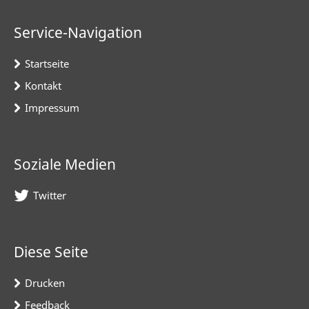
Service-Navigation
Startseite
Kontakt
Impressum
Soziale Medien
Twitter
Diese Seite
Drucken
Feedback