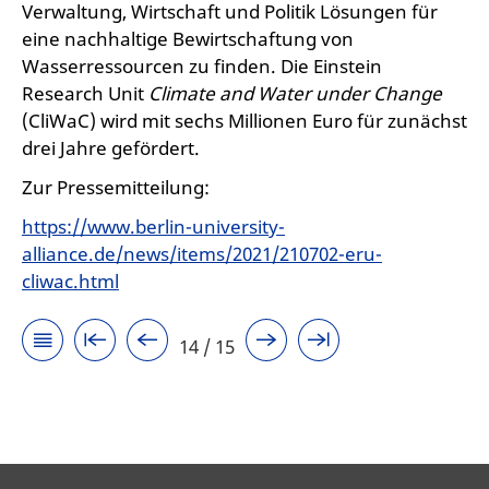
Verwaltung, Wirtschaft und Politik Lösungen für
eine nachhaltige Bewirtschaftung von
Wasserressourcen zu finden. Die Einstein
Research Unit
Climate and Water under Change
(CliWaC) wird mit sechs Millionen Euro für zunächst
drei Jahre gefördert.
Zur Pressemitteilung:
https://www.berlin-university-
alliance.de/news/items/2021/210702-eru-
cliwac.html
14 / 15