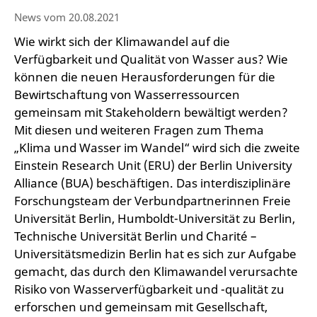
News vom 20.08.2021
Wie wirkt sich der Klimawandel auf die
Verfügbarkeit und Qualität von Wasser aus? Wie
können die neuen Herausforderungen für die
Bewirtschaftung von Wasserressourcen
gemeinsam mit Stakeholdern bewältigt werden?
Mit diesen und weiteren Fragen zum Thema
„Klima und Wasser im Wandel“ wird sich die zweite
Einstein Research Unit (ERU) der Berlin University
Alliance (BUA) beschäftigen. Das interdisziplinäre
Forschungsteam der Verbundpartnerinnen Freie
Universität Berlin, Humboldt-Universität zu Berlin,
Technische Universität Berlin und Charité –
Universitätsmedizin Berlin hat es sich zur Aufgabe
gemacht, das durch den Klimawandel verursachte
Risiko von Wasserverfügbarkeit und -qualität zu
erforschen und gemeinsam mit Gesellschaft,