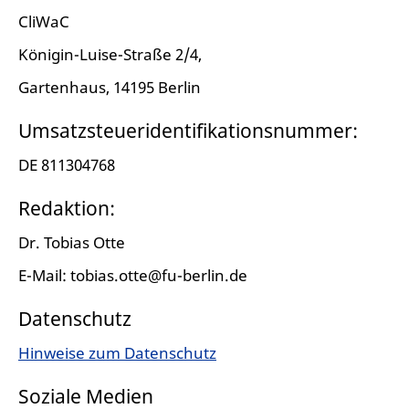
CliWaC
Königin-Luise-Straße 2/4,
Gartenhaus, 14195 Berlin
Umsatzsteueridentifikationsnummer:
DE 811304768
Redaktion:
Dr. Tobias Otte
E-Mail: tobias.otte@fu-berlin.de
Datenschutz
Hinweise zum Datenschutz
Soziale Medien