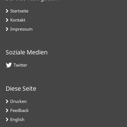
Startseite
Kontakt
Impressum
Soziale Medien
Twitter
Diese Seite
Drucken
Feedback
English