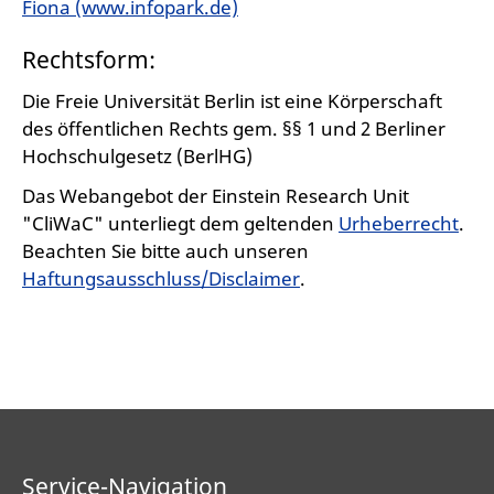
Fiona (www.infopark.de)
Rechtsform:
Die Freie Universität Berlin ist eine Körperschaft
des öffentlichen Rechts gem. §§ 1 und 2 Berliner
Hochschulgesetz (BerlHG)
Das Webangebot der Einstein Research Unit
"CliWaC" unterliegt dem geltenden
Urheberrecht
.
Beachten Sie bitte auch unseren
Haftungsausschluss/Disclaimer
.
Service-Navigation