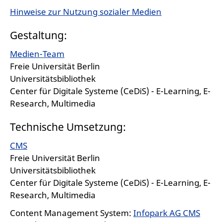
Hinweise zur Nutzung sozialer Medien
Gestaltung:
Medien-Team
Freie Universität Berlin
Universitätsbibliothek
Center für Digitale Systeme (CeDiS) - E-Learning, E-
Research, Multimedia
Technische Umsetzung:
CMS
Freie Universität Berlin
Universitätsbibliothek
Center für Digitale Systeme (CeDiS) - E-Learning, E-
Research, Multimedia
Content Management System:
Infopark AG CMS