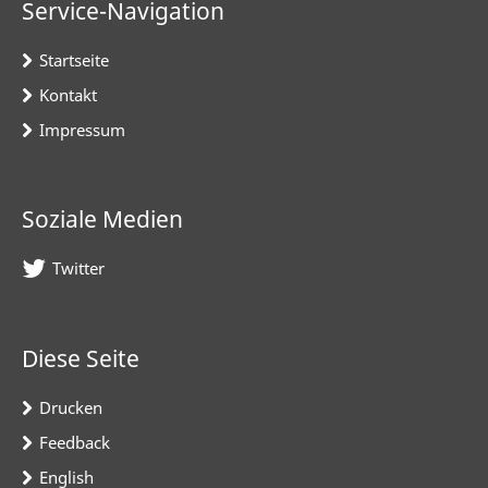
Service-Navigation
Startseite
Kontakt
Impressum
Soziale Medien
Twitter
Diese Seite
Drucken
Feedback
English