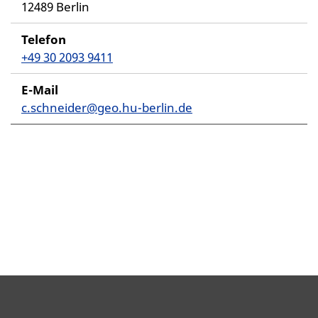
12489 Berlin
Telefon
+49 30 2093 9411
E-Mail
c.schneider@geo.hu-berlin.de