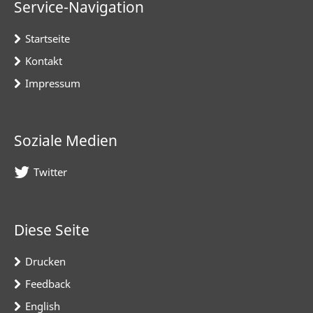
Service-Navigation
Startseite
Kontakt
Impressum
Soziale Medien
Twitter
Diese Seite
Drucken
Feedback
English