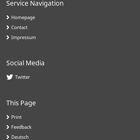
Service Navigation
Homepage
Contact
Impressum
Social Media
Twitter
This Page
Print
Feedback
Deutsch